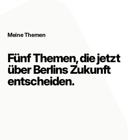
Meine Themen
Fünf Themen, die jetzt
über Berlins Zukunft
entscheiden.
Finanzen