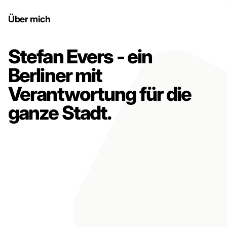
Über mich
Stefan Evers - ein
Berliner mit
Verantwortung für die
ganze Stadt.