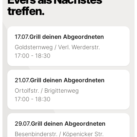
treffen.
17.07.
Grill deinen Abgeordneten
Goldsternweg / Verl. Werderstr.
17:00 - 18:30
21.07.
Grill deinen Abgeordneten
Ortolfstr. / Brigittenweg
17:00 - 18:30
29.07.
Grill deinen Abgeordneten
Besenbinderstr. / Köpenicker Str.