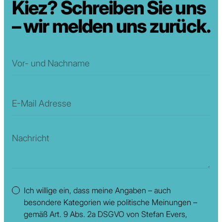
Kiez? Schreiben Sie uns
– wir melden uns zurück.
Ich willige ein, dass meine Angaben – auch
besondere Kategorien wie politische Meinungen –
gemäß Art. 9 Abs. 2a DSGVO von Stefan Evers,