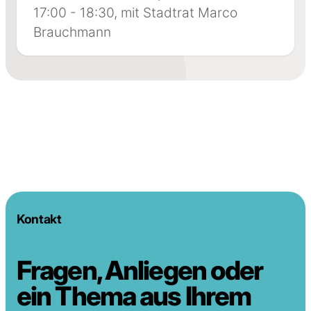
17:00 - 18:30, mit Stadtrat Marco
Brauchmann
Kontakt
Fragen, Anliegen oder
ein Thema aus Ihrem