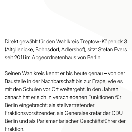
Direkt gewählt für den Wahlkreis Treptow-Köpenick 3
(Altglienicke, Bohnsdorf, Adlershof), sitzt Stefan Evers
seit 2011 im Abgeordnetenhaus von Berlin.
Seinen Wahlkreis kennt er bis heute genau – von der
Baustelle in der Nachbarschaft bis zur Frage, wie es
mit den Schulen vor Ort weitergeht. In den Jahren
danach hat er sich in verschiedenen Funktionen für
Berlin eingebracht: als stellvertretender
Fraktionsvorsitzender, als Generalsekretär der CDU
Berlin und als Parlamentarischer Geschäftsführer der
Fraktion.