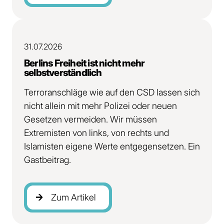
Zum Artikel
31.07.2026
Berlins Freiheit ist nicht mehr
selbstverständlich
Terroranschläge wie auf den CSD lassen sich
nicht allein mit mehr Polizei oder neuen
Gesetzen vermeiden. Wir müssen
Extremisten von links, von rechts und
Islamisten eigene Werte entgegensetzen. Ein
Gastbeitrag.
Zum Artikel
Zum Artikel