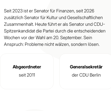
Seit 2023 ist er Senator für Finanzen, seit 2026
zusätzlich Senator für Kultur und Gesellschaftlichen
Zusammenhalt. Heute führt er als Senator und CDU-
Spitzenkandidat die Partei durch die entscheidenden
Wochen vor der Wahl am 20. September. Sein
Anspruch: Probleme nicht wälzen, sondern lösen.
Abgeordneter
Generalsekretär
seit 2011
der CDU Berlin